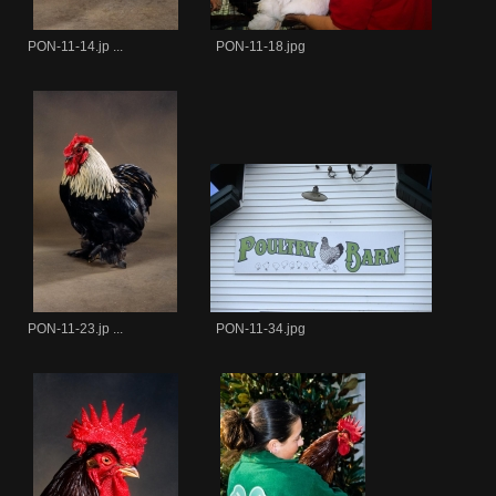
PON-11-14.jp ...
PON-11-18.jpg
PON-11-23.jp ...
PON-11-34.jpg