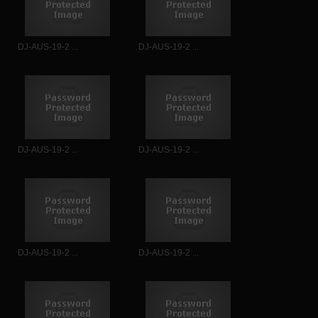
DJ-AUS-19-2 ...
DJ-AUS-19-2 ...
DJ-AUS-19-2 ...
DJ-AUS-19-2 ...
DJ-AUS-19-2 ...
DJ-AUS-19-2 ...