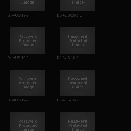
DJ-AUS-19-2 ...
DJ-AUS-19-2 ...
DJ-AUS-19-2 ...
DJ-AUS-19-2 ...
DJ-AUS-19-2 ...
DJ-AUS-19-3 ...