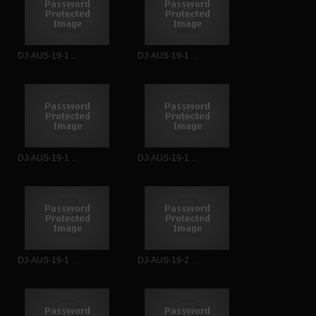
DJ-AUS-19-1 ...
DJ-AUS-19-1 ...
DJ-AUS-19-1 ...
DJ-AUS-19-1 ...
DJ-AUS-19-1 ...
DJ-AUS-19-2 ...