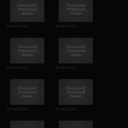
DJ-AUS-19-6 ...
DJ-AUS-19-7 ...
DJ-AUS-19-9 ...
DJ-AUS-19-1 ...
DJ-AUS-19-8 ...
DJ-AUS-19-1 ...